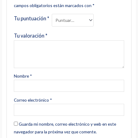
campos obligatorios están marcados con
*
Tu puntuación
*
Tu valoración
*
Nombre
*
Correo electrónico
*
Guarda mi nombre, correo electrónico y web en este
navegador para la próxima vez que comente.