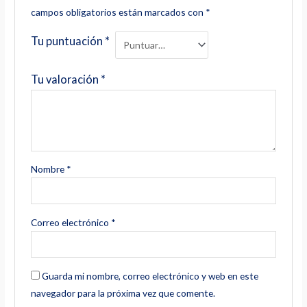
campos obligatorios están marcados con
*
Tu puntuación
*
Tu valoración
*
Nombre
*
Correo electrónico
*
Guarda mi nombre, correo electrónico y web en este
navegador para la próxima vez que comente.